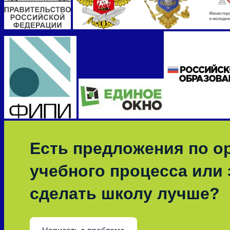
Есть предложения по о
учебного процесса или з
сделать школу лучше?