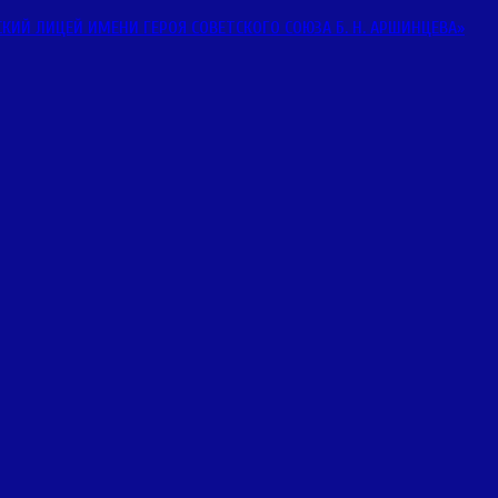
Й ЛИЦЕЙ ИМЕНИ ГЕРОЯ СОВЕТСКОГО СОЮЗА Б. Н. АРШИНЦЕВА»