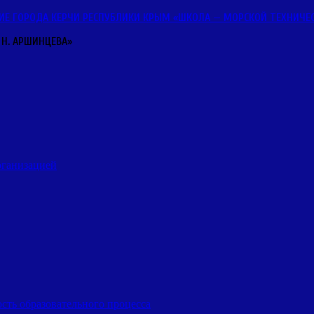
ГОРОДА КЕРЧИ РЕСПУБЛИКИ КРЫМ «ШКОЛА — МОРСКОЙ ТЕХНИЧЕСКИ
 Н. АРШИНЦЕВА»
рганизацией
сть образовательного процесса