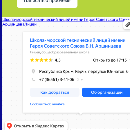
Написать о проблеме