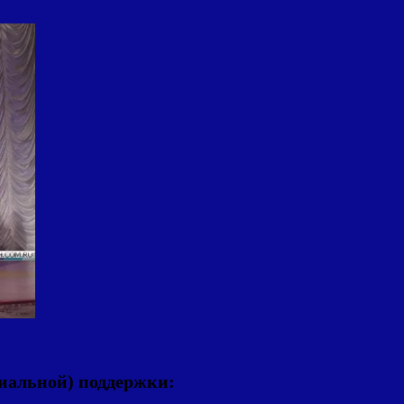
иальной) поддержки: