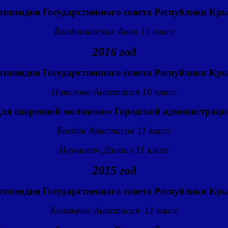
типендия Государственного совета Республики Кр
Владиславская Анна 11 класс
2016 год
типендия Государственного совета Республики Кр
Николова Анастасия 10 класс
ля одаренной молодежи» Городской администраци
Богдан Анастасия 11 класс
Наумович Даниил 11 класс
2015 год
типендия Государственного совета Республики Кр
Колмычек Анастасия 11 класс