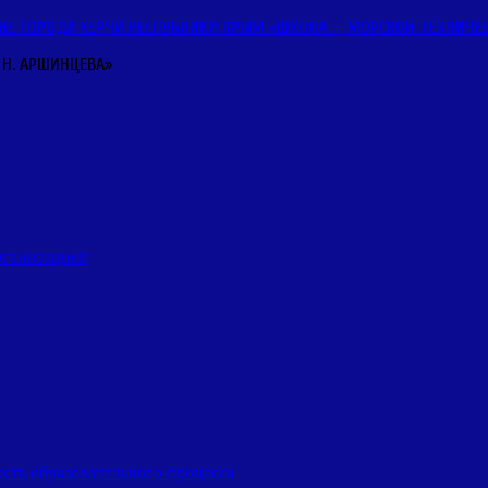
ГОРОДА КЕРЧИ РЕСПУБЛИКИ КРЫМ «ШКОЛА — МОРСКОЙ ТЕХНИЧЕСКИ
 Н. АРШИНЦЕВА»
рганизацией
сть образовательного процесса