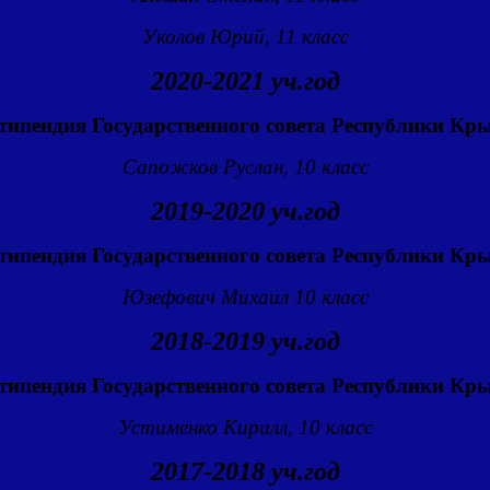
Уколов Юрий, 11 класс
2020-2021 уч.год
типендия Государственного совета Республики Кр
Сапожков Руслан, 10 класс
2019-2020 уч.год
типендия Государственного совета Республики Кр
Юзефович Михаил 10 класс
2018-2019 уч.год
типендия Государственного совета Республики Кр
Устименко Кирилл, 10 класс
2017-2018 уч.год