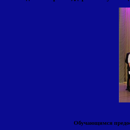
Обучающимся предос