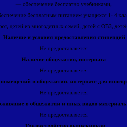
— обеспечение бесплатно учебниками,
еспечение бесплатным питанием учащихся 1- 4 кла
т, детей из многодетных семей, детей с ОВЗ, дете
Наличие и условия предоставления стипендий
Не предоставляется
Наличие общежития, интерната
Не предоставляется
помещений в общежитии, интернате для иного
Не предоставляется
оживание в общежитии и иных видов материаль
Не предоставляется
Трудоустройство выпускников