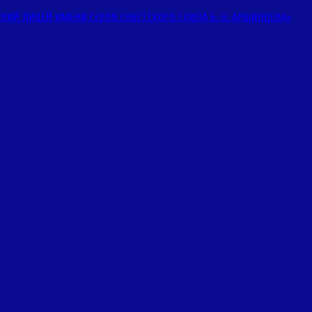
Й ЛИЦЕЙ ИМЕНИ ГЕРОЯ СОВЕТСКОГО СОЮЗА Б. Н. АРШИНЦЕВА»