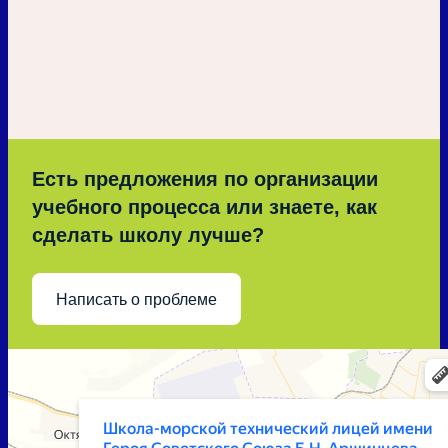
Есть предложения по организации
учебного процесса или знаете, как
сделать школу лучше?
Написать о проблеме