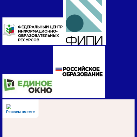
Решаем вместе