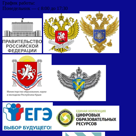
График работы:
Понедельник — с 8:00 до 17:30