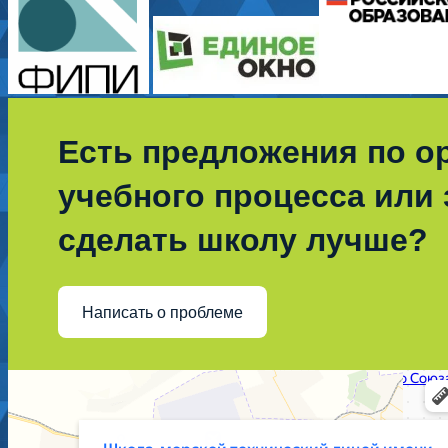
Есть предложения по о
учебного процесса или з
сделать школу лучше?
Написать о проблеме