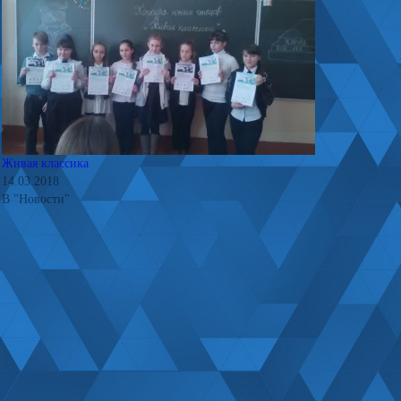
Живая классика
14.03.2018
В "Новости"