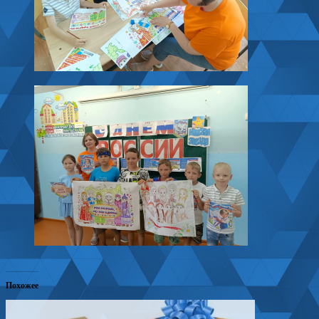
Похожее