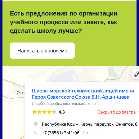
Есть предложения по организации
учебного процесса или знаете, как
сделать школу лучше?
Написать о проблеме