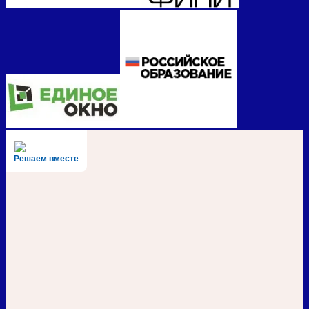
Решаем вместе