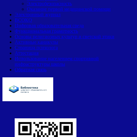
Электробезопасность
Оказание первой медицинской помощи
Электронный журнал
ВСОКО
Цифровая образовательная среда
Функциональная грамотность
Основы религиозных культур и светской этики
Активные каникулы
Страница психолога
Аттестация
Использование населением спортивной
инфраструктуры школы
Обратная связь