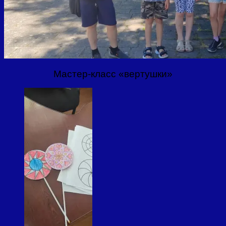
Мастер-класс «вертушки»